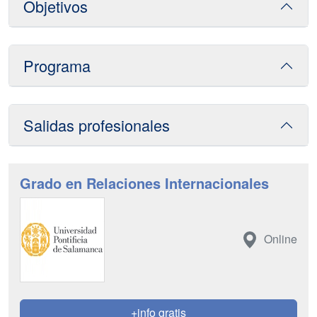
Objetivos
Programa
Salidas profesionales
Grado en Relaciones Internacionales
Online
+info gratis