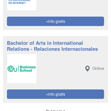
+info gratis
Bachelor of Arts in International
Relations - Relaciones Internacionales
Online
+info gratis