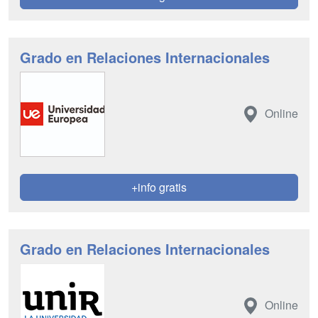
Grado en Relaciones Internacionales
Online
+info gratis
Grado en Relaciones Internacionales
Online