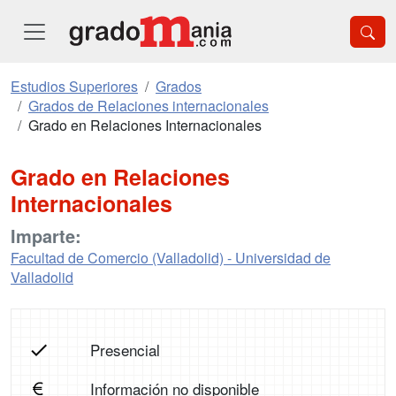
Estudios Superiores
Grados
Grados de Relaciones internacionales
Grado en Relaciones Internacionales
Grado en Relaciones
Internacionales
Imparte:
Facultad de Comercio (Valladolid) - Universidad de
Valladolid
Presencial
Información no disponible