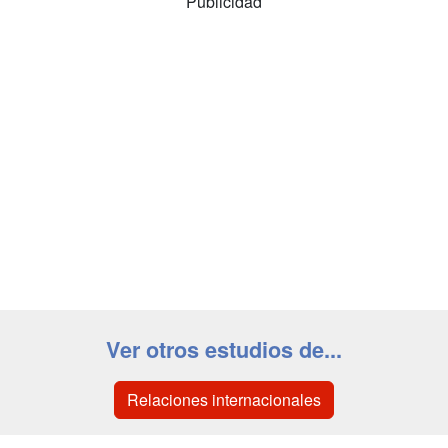
Publicidad
Ver otros estudios de...
Relaciones internacionales