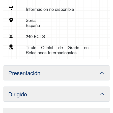
Información no disponible
Soria
España
240 ECTS
Título Oficial de Grado en
Relaciones Internacionales
Presentación
Dirigido