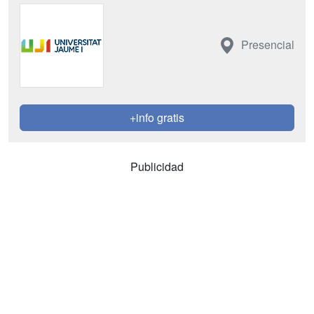
Presencial
+info gratis
Publicidad