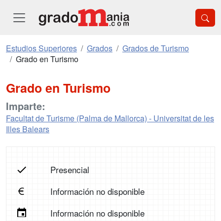
Estudios Superiores
Grados
Grados de Turismo
Grado en Turismo
Grado en Turismo
Imparte:
Facultat de Turisme (Palma de Mallorca) - Universitat de les
Illes Balears
Presencial
Información no disponible
Información no disponible