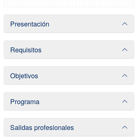
Presentación
Requisitos
Objetivos
Programa
Salidas profesionales