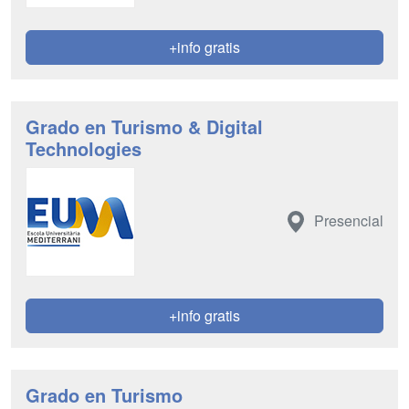
+info gratis
Grado en Turismo & Digital
Technologies
Presencial
+info gratis
Grado en Turismo