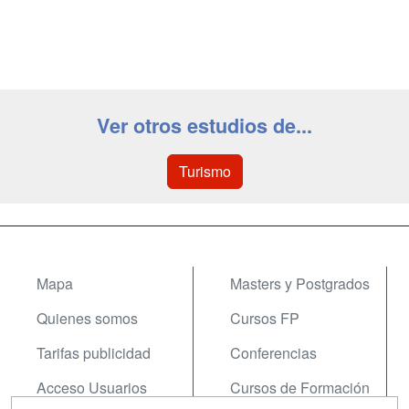
Ver otros estudios de...
Turismo
Mapa
Masters y Postgrados
Quienes somos
Cursos FP
Tarifas publicidad
Conferencias
Acceso Usuarios
Cursos de Formación