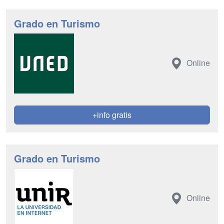
Grado en Turismo
Online
+info gratis
Grado en Turismo
Online