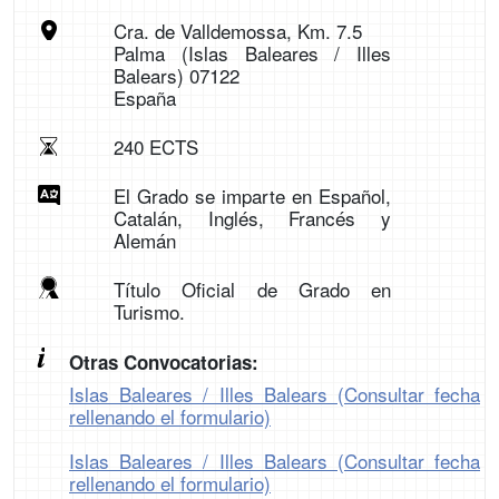
Cra. de Valldemossa, Km. 7.5
Palma (Islas Baleares / Illes
Balears) 07122
España
240 ECTS
El Grado se imparte en Español,
Catalán, Inglés, Francés y
Alemán
Título Oficial de Grado en
Turismo.
Otras Convocatorias:
Islas Baleares / Illes Balears (Consultar fecha
rellenando el formulario)
Islas Baleares / Illes Balears (Consultar fecha
rellenando el formulario)