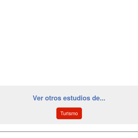
Ver otros estudios de...
Turismo