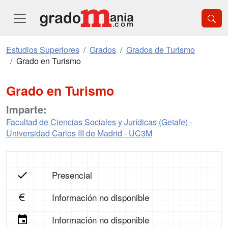
Estudios Superiores
Grados
Grados de Turismo
Grado en Turismo
Grado en Turismo
Imparte:
Facultad de Ciencias Sociales y Jurídicas (Getafe) -
Universidad Carlos III de Madrid - UC3M
Presencial
Información no disponible
Información no disponible