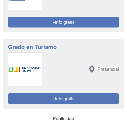
+info gratis
Grado en Turismo
Presencial
+info gratis
Publicidad