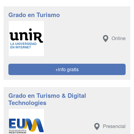
Grado en Turismo
Online
+info gratis
Grado en Turismo & Digital
Technologies
Presencial