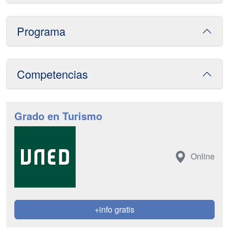
Programa
Competencias
Grado en Turismo
Online
+info gratis