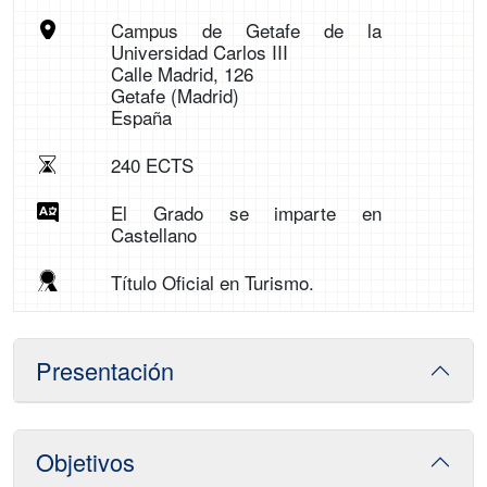
Campus de Getafe de la
Universidad Carlos III
Calle Madrid, 126
Getafe (Madrid)
España
240 ECTS
El Grado se imparte en
Castellano
Título Oficial en Turismo.
Presentación
Objetivos