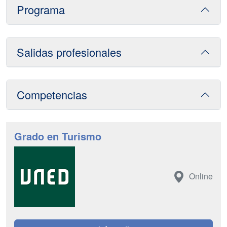
Programa
Salidas profesionales
Competencias
Grado en Turismo
Online