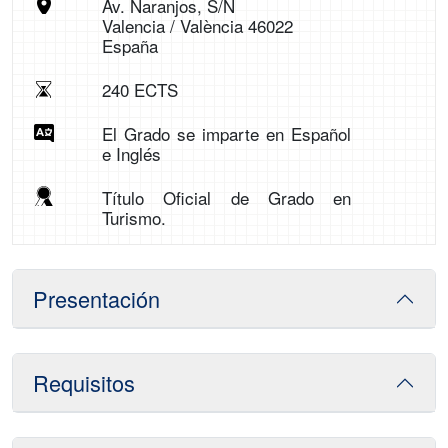
Av. Naranjos, S/N
Valencia / València 46022
España
240 ECTS
El Grado se imparte en Español
e Inglés
Título Oficial de Grado en
Turismo.
Presentación
Requisitos