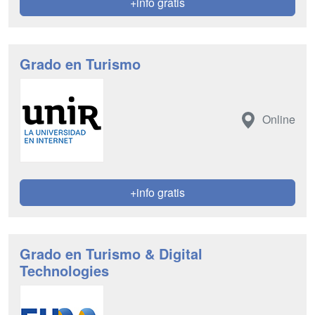
+info gratis
Grado en Turismo
Online
+info gratis
Grado en Turismo & Digital
Technologies