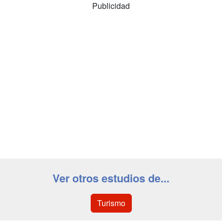
Publicidad
Ver otros estudios de...
Turismo