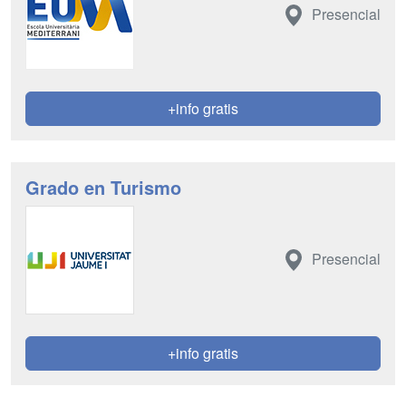
Presencial
+info gratis
Grado en Turismo
Presencial
+info gratis