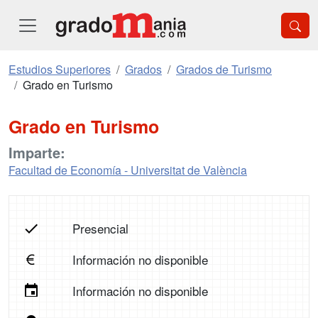
Estudios Superiores
Grados
Grados de Turismo
Grado en Turismo
Grado en Turismo
Imparte:
Facultad de Economía - Universitat de València
Presencial
Información no disponible
Información no disponible