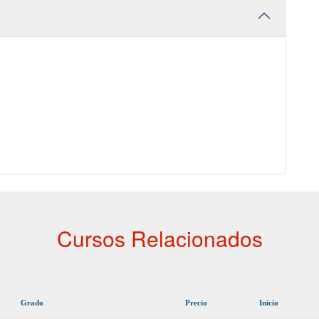
Cursos Relacionados
Grado
Precio
Inicio