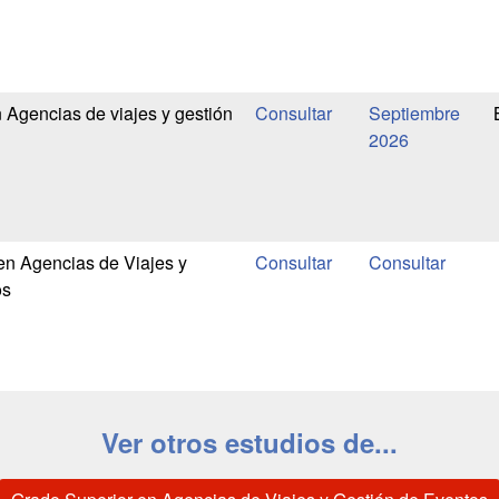
 Agencias de viajes y gestión
Septiembre
2026
en Agencias de Viajes y
os
Ver otros estudios de...