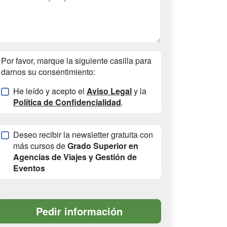
Por favor, marque la siguiente casilla para
darnos su consentimiento:
He leído y acepto el
Aviso Legal
y la
Política de Confidencialidad
.
Deseo recibir la newsletter gratuita con
más cursos de
Grado Superior en
Agencias de Viajes y Gestión de
Eventos