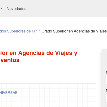
Novedades
ados Superiores de FP
Grado Superior en Agencias de Viajes
or en Agencias de Viajes y
Eventos
UNIVERSAE