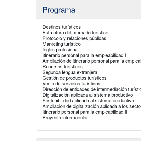
Programa
Destinos turísticos
Estructura del mercado turístico
Protocolo y relaciones públicas
Marketing turístico
Inglés profesional
Itinerario personal para la empleabilidad I
Ampliación de itinerario personal para la emplea
Recursos turísticos
Segunda lengua extranjera
Gestión de productos turísticos
Venta de servicios turísticos
Dirección de entidades de intermediación turísti
Digitalización aplicada al sistema productivo
Sostenibilidad aplicada al sistema productivo
Ampliación de digitalización aplicada a los sect
Itinerario personal para la empleabilidad II
Proyecto intermodular