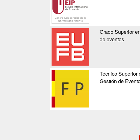
Grado Superior en
de eventos
Técnico Superior 
Gestión de Event