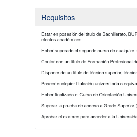
Requisitos
Estar en posesión del título de Bachillerato, BU
efectos académicos.
Haber superado el segundo curso de cualquier m
Contar con un título de Formación Profesional 
Disponer de un título de técnico superior, técni
Poseer cualquier titulación universitaria o equiva
Haber finalizado el Curso de Orientación Univer
Superar la prueba de acceso a Grado Superior 
Aprobar el examen para acceder a la Universid