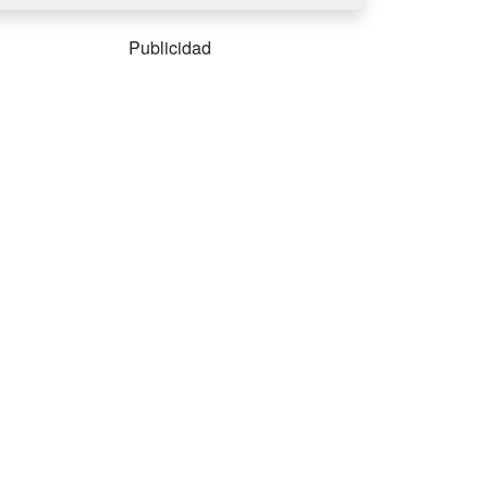
Publicidad