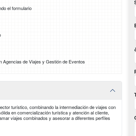
ndo el formulario
e
n Agencias de Viajes y Gestión de Eventos
sector turístico, combinando la intermediación de viajes con
lida en comercialización turística y atención al cliente,
amar viajes combinados y asesorar a diferentes perfiles