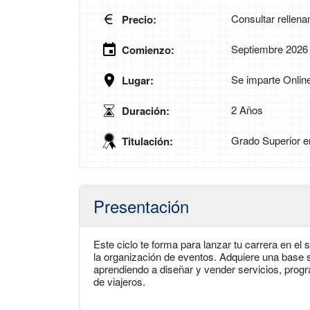
Consultar rellena
Precio:
Septiembre 2026
Comienzo:
Se imparte Onlin
Lugar:
2 Años
Duración:
Grado Superior e
Titulación:
Presentación
Este ciclo te forma para lanzar tu carrera en el 
la organización de eventos. Adquiere una base só
aprendiendo a diseñar y vender servicios, progr
de viajeros.