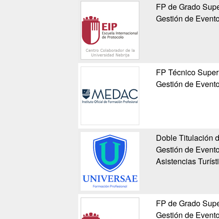
FP de Grado Super
Gestión de Event
FP Técnico Superi
Gestión de Event
Doble Titulación 
Gestión de Evento
Asistencias Turíst
FP de Grado Super
Gestión de Event