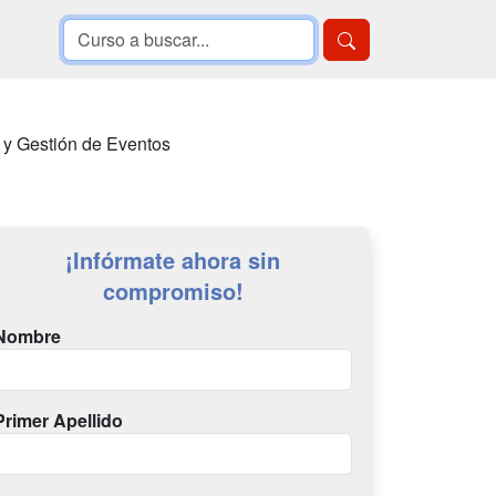
 y Gestión de Eventos
¡Infórmate ahora sin
compromiso!
Nombre
Primer Apellido