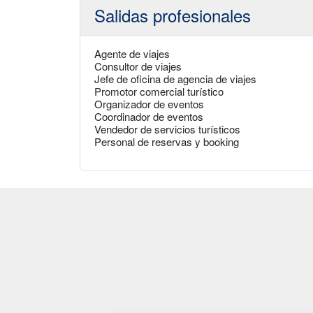
Salidas profesionales
Agente de viajes
Consultor de viajes
Jefe de oficina de agencia de viajes
Promotor comercial turístico
Organizador de eventos
Coordinador de eventos
Vendedor de servicios turísticos
Personal de reservas y booking