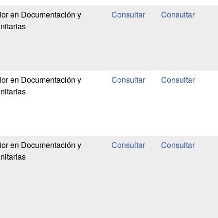
ior en Documentación y
nitarias
ior en Documentación y
nitarias
ior en Documentación y
nitarias