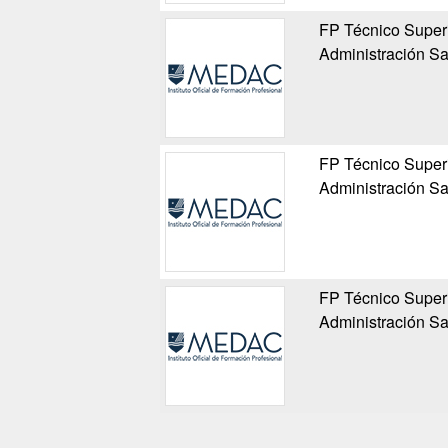
FP Técnico Super
Administración Sa
FP Técnico Super
Administración Sa
FP Técnico Super
Administración Sa