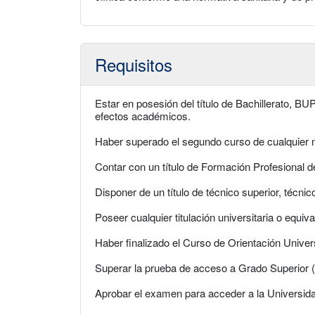
Requisitos
Estar en posesión del título de Bachillerato, BU
efectos académicos.
Haber superado el segundo curso de cualquier m
Contar con un título de Formación Profesional 
Disponer de un título de técnico superior, técni
Poseer cualquier titulación universitaria o equiva
Haber finalizado el Curso de Orientación Univer
Superar la prueba de acceso a Grado Superior 
Aprobar el examen para acceder a la Universid