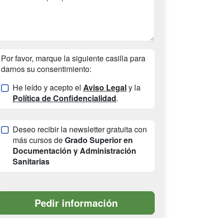
Por favor, marque la siguiente casilla para
darnos su consentimiento:
He leído y acepto el
Aviso Legal
y la
Política de Confidencialidad
.
Deseo recibir la newsletter gratuita con
más cursos de
Grado Superior en
Documentación y Administración
Sanitarias