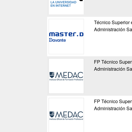
Técnico Superior
Administración Sa
FP Técnico Super
Administración Sa
FP Técnico Super
Administración Sa