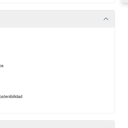
os
ostenibilidad