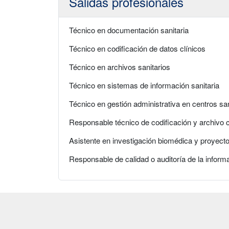
Salidas profesionales
Técnico en documentación sanitaria
Técnico en codificación de datos clínicos
Técnico en archivos sanitarios
Técnico en sistemas de información sanitaria
Técnico en gestión administrativa en centros san
Responsable técnico de codificación y archivo c
Asistente en investigación biomédica y proyecto
Responsable de calidad o auditoría de la informa