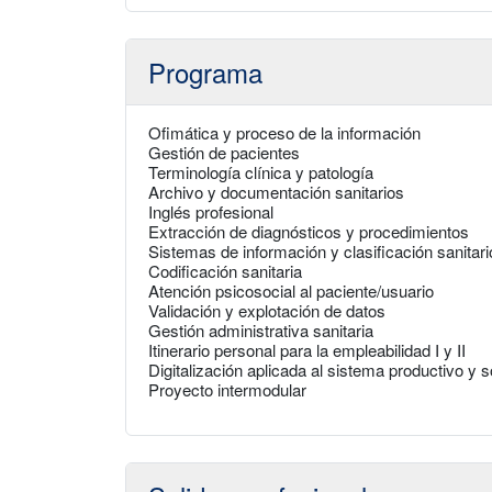
Programa
Ofimática y proceso de la información
Gestión de pacientes
Terminología clínica y patología
Archivo y documentación sanitarios
Inglés profesional
Extracción de diagnósticos y procedimientos
Sistemas de información y clasificación sanitari
Codificación sanitaria
Atención psicosocial al paciente/usuario
Validación y explotación de datos
Gestión administrativa sanitaria
Itinerario personal para la empleabilidad I y II
Digitalización aplicada al sistema productivo y s
Proyecto intermodular