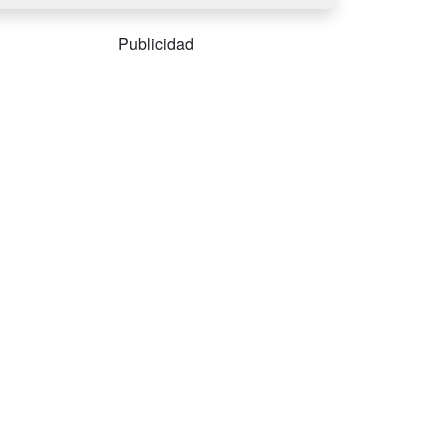
Publicidad