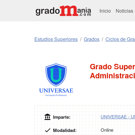
Inicio
Noticias
Estudios Superiores
Grados
Ciclos de Gr
Grado Super
Administraci
UNIVERSAE - 
Imparte:
Online
Modalidad: