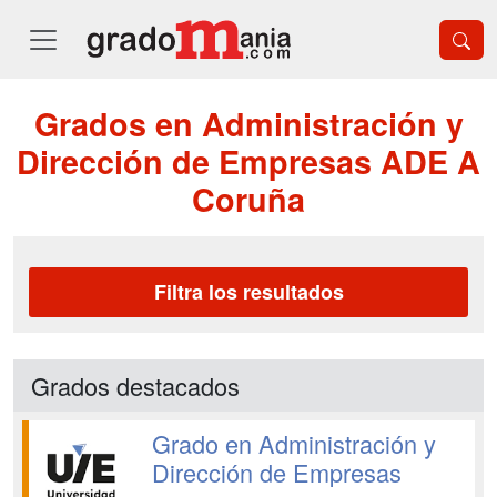
Grados en Administración y
Dirección de Empresas ADE A
Coruña
Filtra los resultados
Grados destacados
Grado en Administración y
Dirección de Empresas