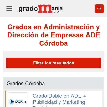
Grados en Administración y
Dirección de Empresas ADE
Córdoba
Filtra los resultados
Grados Córdoba
Grado Doble en ADE +
Publicidad y Marketing