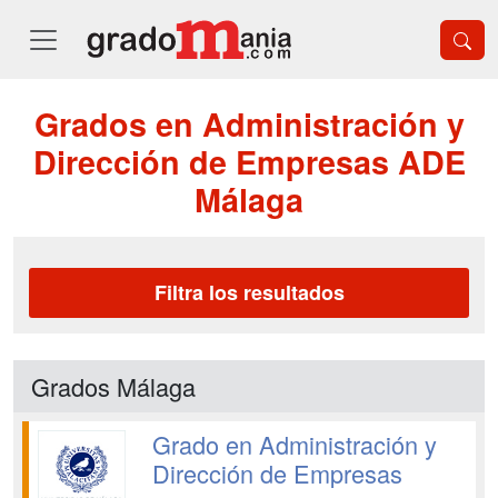
Grados en Administración y
Dirección de Empresas ADE
Málaga
Filtra los resultados
Grados Málaga
Grado en Administración y
Dirección de Empresas