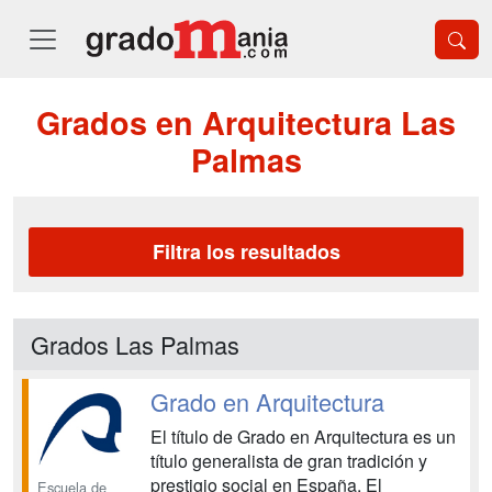
Grados en Arquitectura Las
Palmas
Filtra los resultados
Grados Las Palmas
Grado en Arquitectura
El título de Grado en Arquitectura es un
título generalista de gran tradición y
prestigio social en España. El
Escuela de