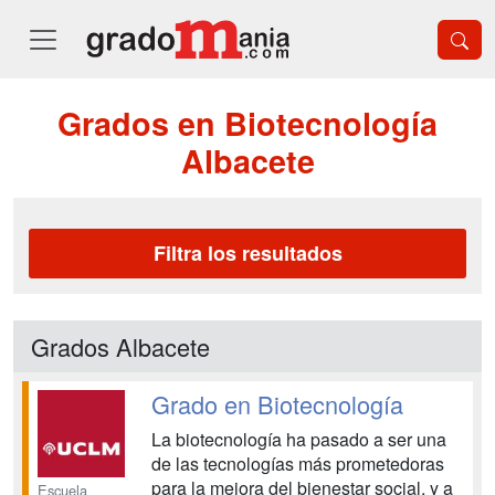
Grados en Biotecnología
Albacete
Filtra los resultados
Grados Albacete
Grado en Biotecnología
La biotecnología ha pasado a ser una
de las tecnologías más prometedoras
para la mejora del bienestar social, y a
Escuela