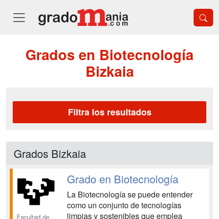
Grados en Biotecnología
Bizkaia
Filtra los resultados
Grados Bizkaia
Grado en Biotecnología
La Biotecnología se puede entender
como un conjunto de tecnologías
limpias y sostenibles que emplea
Facultad de