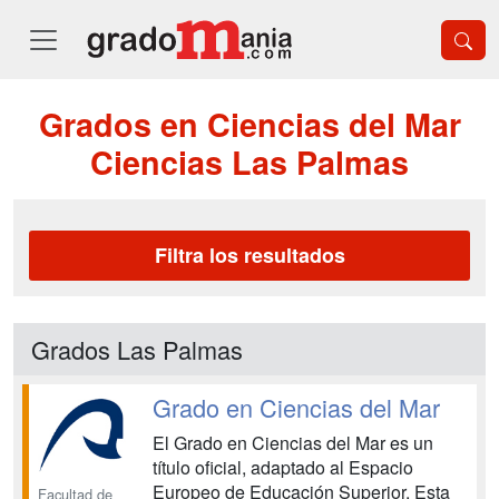
Grados en Ciencias del Mar
Ciencias Las Palmas
Filtra los resultados
Grados Las Palmas
Grado en Ciencias del Mar
El Grado en Ciencias del Mar es un
título oficial, adaptado al Espacio
Europeo de Educación Superior. Esta
Facultad de