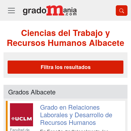
Ciencias del Trabajo y
Recursos Humanos Albacete
Filtra los resultados
Grados Albacete
Grado en Relaciones
Laborales y Desarrollo de
Recursos Humanos
Facultad de