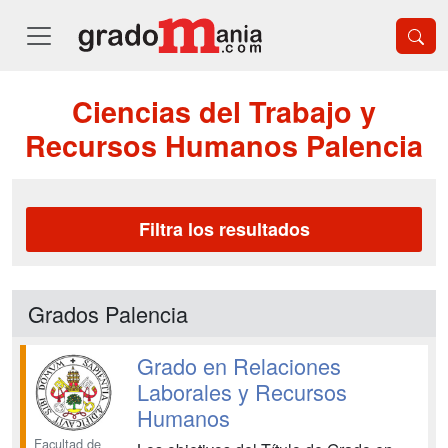
Ciencias del Trabajo y
Recursos Humanos Palencia
Filtra los resultados
Grados Palencia
Grado en Relaciones
Laborales y Recursos
Humanos
Facultad de