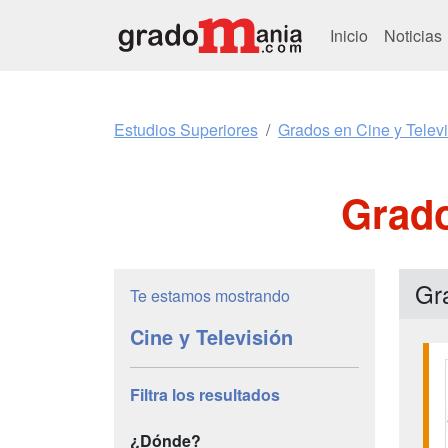
Inicio
Noticias
Estudios Superiores
Grados en Cine y Telev
Grado
Gra
Te estamos mostrando
Cine y Televisión
Filtra los resultados
¿Dónde?