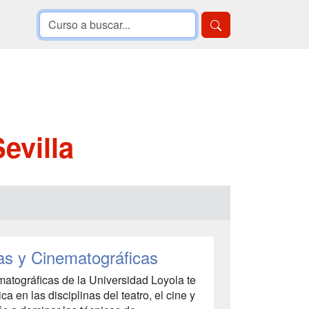
evilla
as y Cinematográficas
atográficas de la Universidad Loyola te
ca en las disciplinas del teatro, el cine y