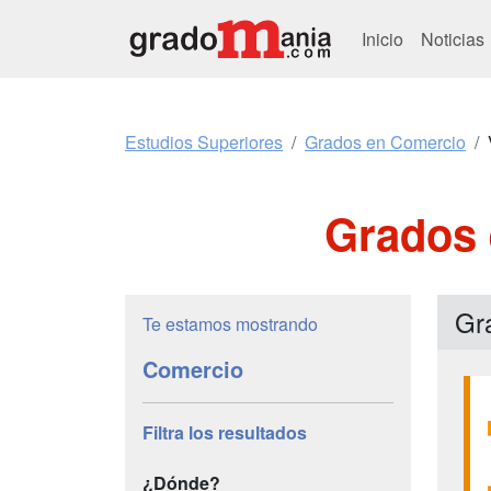
Inicio
Noticias
Estudios Superiores
Grados en Comercio
Grados 
Gra
Te estamos mostrando
Comercio
Filtra los resultados
¿Dónde?