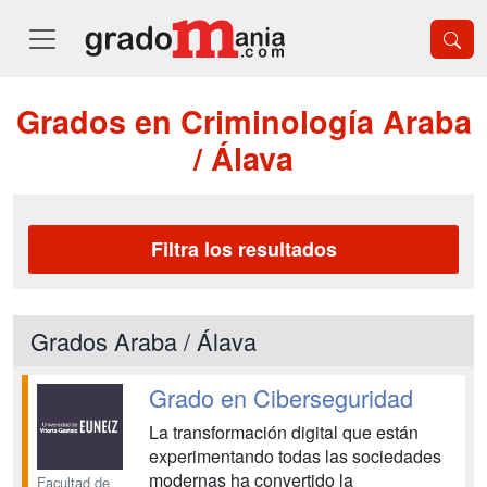
Grados en Criminología Araba
/ Álava
Filtra los resultados
Grados Araba / Álava
Grado en Ciberseguridad
La transformación digital que están
experimentando todas las sociedades
modernas ha convertido la
Facultad de