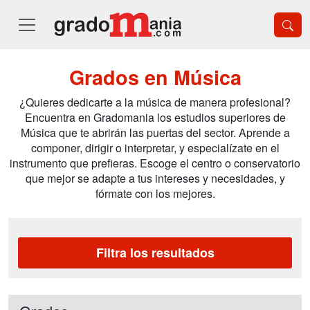
Grados en Música
¿Quieres dedicarte a la música de manera profesional?
Encuentra en Gradomania los estudios superiores de
Música que te abrirán las puertas del sector. Aprende a
componer, dirigir o interpretar, y especialízate en el
instrumento que prefieras. Escoge el centro o conservatorio
que mejor se adapte a tus intereses y necesidades, y
fórmate con los mejores.
Filtra los resultados