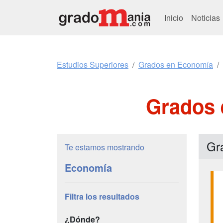
Inicio
Noticias
Estudios Superiores
Grados en Economía
Grados 
Gra
Te estamos mostrando
Economía
Filtra los resultados
¿Dónde?