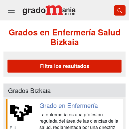
Grados en Enfermería Salud
Bizkaia
Filtra los resultados
Grados Bizkaia
Grado en Enfermería
La enfermería es una profesión
regulada del área de las ciencias de la
salud, reglamentada por una directriz
E.U.