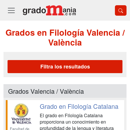
Grados en Filología Valencia /
València
Filtra los resultados
Grados Valencia / València
Grado en Filología Catalana
El grado en Filología Catalana
proporciona un conocimiento en
profundidad de la lengua y literatura
Facultad de