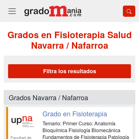
Grados en Fisioterapia Salud
Navarra / Nafarroa
Filtra los resultados
Grados Navarra / Nafarroa
Grado en Fisioterapia
Temario: Primer Curso: Anatomía
Bioquímica Fisiología Biomecánica
Fundamentos de Fisioterapia Patología
Facultad de