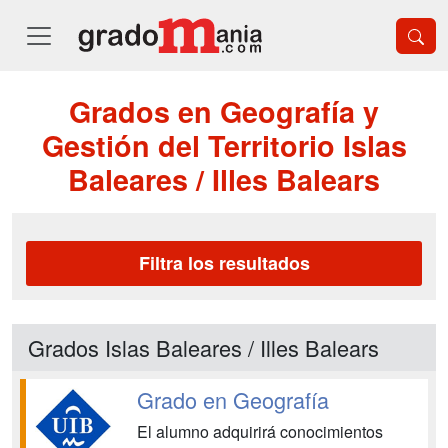
Grados en Geografía y
Gestión del Territorio Islas
Baleares / Illes Balears
Filtra los resultados
Grados Islas Baleares / Illes Balears
Grado en Geografía
El alumno adquirirá conocimientos