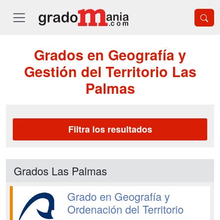
Grados en Geografía y
Gestión del Territorio Las
Palmas
Filtra los resultados
Grados Las Palmas
Grado en Geografía y
Ordenación del Territorio