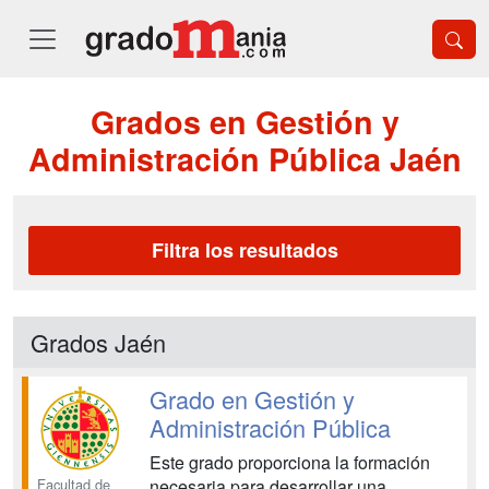
Grados en Gestión y
Administración Pública Jaén
Filtra los resultados
Grados Jaén
Grado en Gestión y
Administración Pública
Este grado proporciona la formación
Facultad de
necesaria para desarrollar una