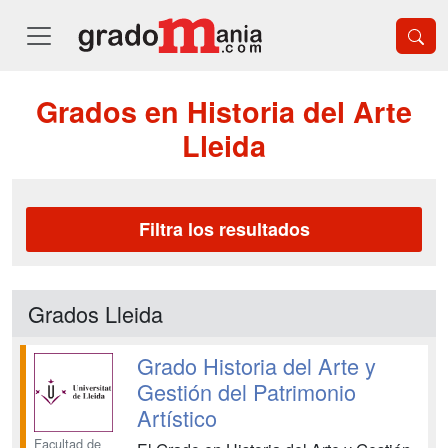
Grados en Historia del Arte
Lleida
Filtra los resultados
Grados Lleida
Grado Historia del Arte y
Gestión del Patrimonio
Artístico
Facultad de