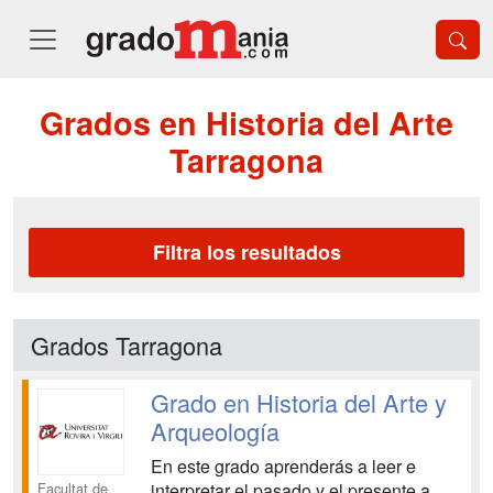
Grados en Historia del Arte
Tarragona
Filtra los resultados
Grados Tarragona
Grado en Historia del Arte y
Arqueología
En este grado aprenderás a leer e
Facultat de
interpretar el pasado y el presente a