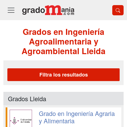
Grados en Ingeniería
Agroalimentaria y
Agroambiental Lleida
Filtra los resultados
Grados Lleida
Grado en Ingeniería Agraria
y Alimentaria