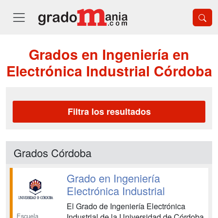
Grados en Ingeniería en
Electrónica Industrial Córdoba
Filtra los resultados
Grados Córdoba
Grado en Ingeniería
Electrónica Industrial
El Grado de Ingeniería Electrónica
Escuela
Industrial de la Universidad de Córdoba