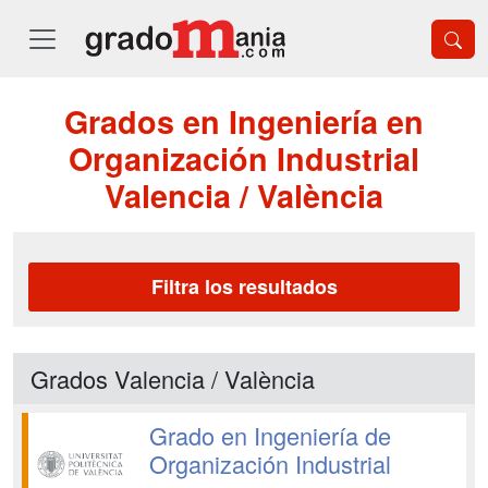
Grados en Ingeniería en
Organización Industrial
Valencia / València
Filtra los resultados
Grados Valencia / València
Grado en Ingeniería de
Organización Industrial