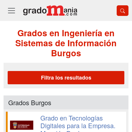
Grados en Ingeniería en
Sistemas de Información
Burgos
Filtra los resultados
Grados Burgos
Grado en Tecnologías
Digitales para la Empresa.