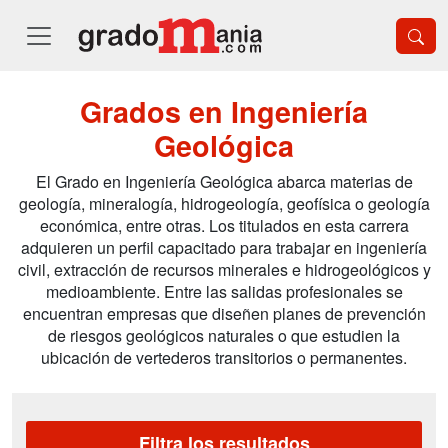
Grados en Ingeniería
Geológica
El Grado en Ingeniería Geológica abarca materias de
geología, mineralogía, hidrogeología, geofísica o geología
económica, entre otras. Los titulados en esta carrera
adquieren un perfil capacitado para trabajar en ingeniería
civil, extracción de recursos minerales e hidrogeológicos y
medioambiente. Entre las salidas profesionales se
encuentran empresas que diseñen planes de prevención
de riesgos geológicos naturales o que estudien la
ubicación de vertederos transitorios o permanentes.
Filtra los resultados