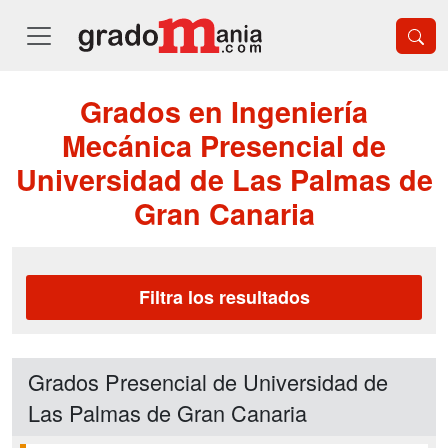
Grados en Ingeniería
Mecánica Presencial de
Universidad de Las Palmas de
Gran Canaria
Filtra los resultados
Grados Presencial de Universidad de
Las Palmas de Gran Canaria