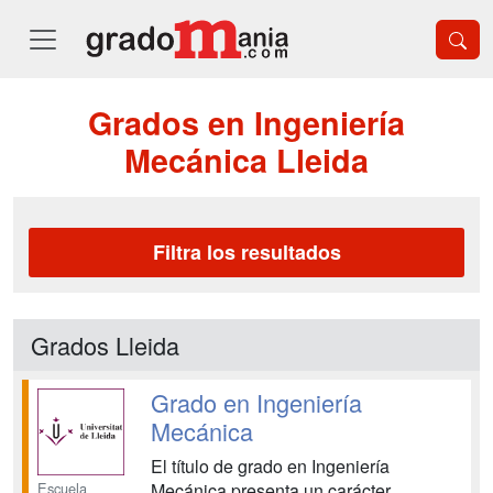
Grados en Ingeniería
Mecánica Lleida
Filtra los resultados
Grados Lleida
Grado en Ingeniería
Mecánica
El título de grado en Ingeniería
Escuela
Mecánica presenta un carácter