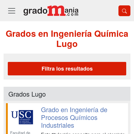
Grados en Ingeniería Química
Lugo
Filtra los resultados
Grados Lugo
Grado en Ingeniería de
Procesos Químicos
Industriales
Facultad de