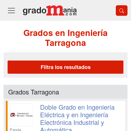
Grados en Ingeniería
Tarragona
Filtra los resultados
Grados Tarragona
Doble Grado en Ingeniería
Eléctrica y en Ingeniería
Electrónica Industrial y
Automática
Escola