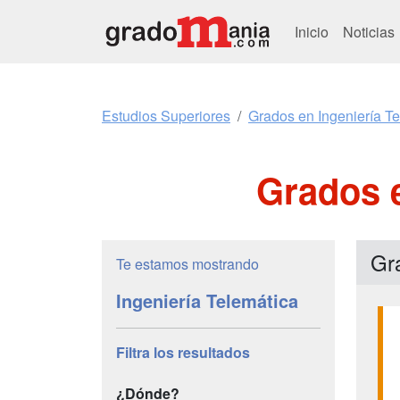
Inicio
Noticias
Estudios Superiores
Grados en Ingeniería T
Grados e
Gr
Te estamos mostrando
Ingeniería Telemática
Filtra los resultados
¿Dónde?