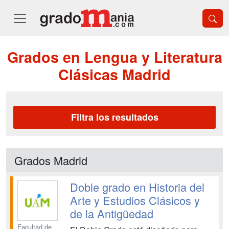
Grados en Lengua y Literatura
Clásicas Madrid
Filtra los resultados
Grados Madrid
Doble grado en Historia del
Arte y Estudios Clásicos y
de la Antigüedad
Facultad de