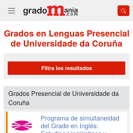
Grados en Lenguas Presencial
de Universidade da Coruña
Filtra los resultados
Grados Presencial de Universidade da
Coruña
Programa de simultaneidad
del Grado en Inglés: