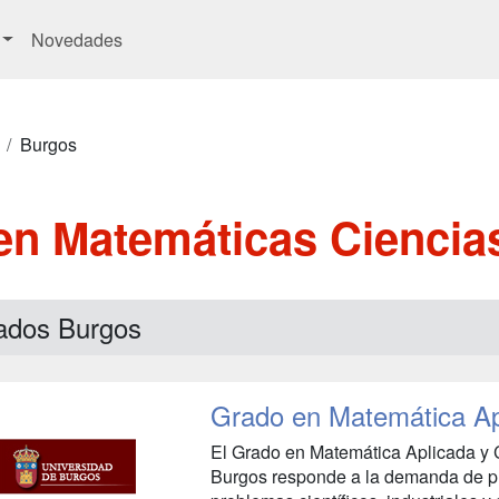
Novedades
Burgos
en Matemáticas Ciencia
ados Burgos
Grado en Matemática Ap
El Grado en Matemática Aplicada y 
Burgos responde a la demanda de p