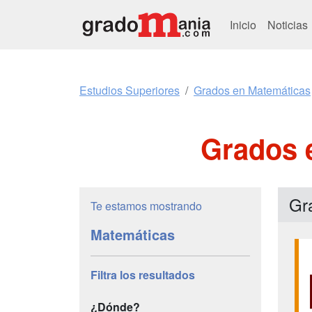
Inicio
Noticias
Estudios Superiores
Grados en Matemáticas
Grados 
Gr
Te estamos mostrando
Matemáticas
Filtra los resultados
¿Dónde?