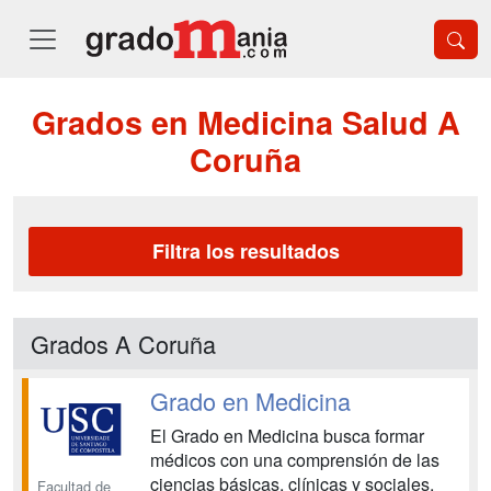
Grados en Medicina Salud A
Coruña
Filtra los resultados
Grados A Coruña
Grado en Medicina
El Grado en Medicina busca formar
médicos con una comprensión de las
ciencias básicas, clínicas y sociales,
Facultad de