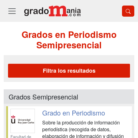
Grados en Periodismo
Semipresencial
Filtra los resultados
Grados Semipresencial
Grado en Periodismo
Sobre la producción de información
periodística (recogida de datos,
elaboración de información y difusión
Facultad de