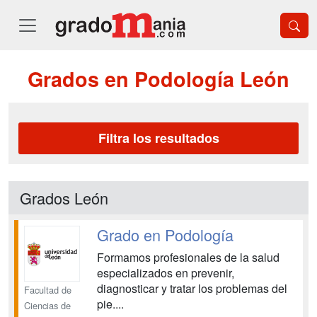
Grados en Podología León
Filtra los resultados
Grados León
Grado en Podología
Formamos profesionales de la salud
especializados en prevenir,
diagnosticar y tratar los problemas del
Facultad de
pie....
Ciencias de