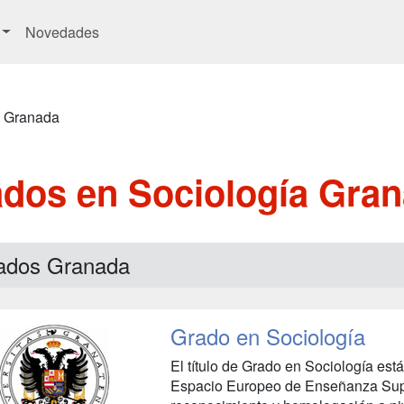
Novedades
Granada
dos en Sociología Gra
ados Granada
Grado en Sociología
El título de Grado en Sociología está
Espacio Europeo de Enseñanza Super