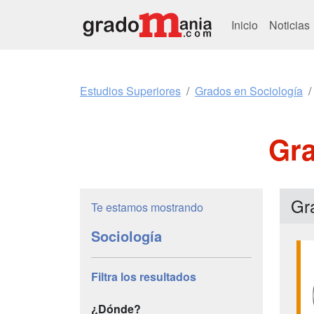
Inicio
Noticias
Estudios Superiores
Grados en Sociología
Gra
Gr
Te estamos mostrando
Sociología
Filtra los resultados
¿Dónde?