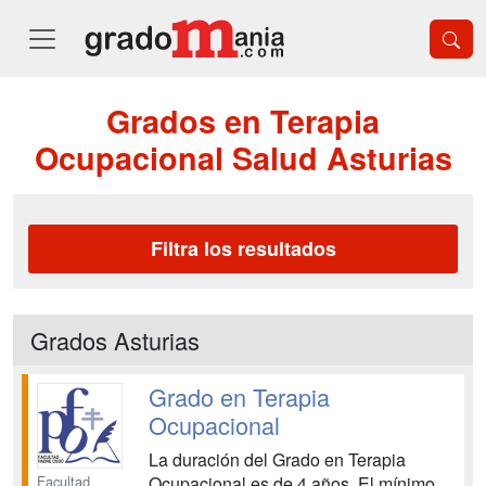
Grados en Terapia
Ocupacional Salud Asturias
Filtra los resultados
Grados Asturias
Grado en Terapia
Ocupacional
La duración del Grado en Terapia
Facultad
Ocupacional es de 4 años. El mínimo