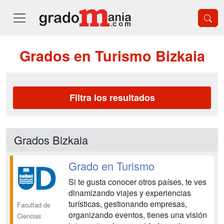
Grados en Turismo Bizkaia
Filtra los resultados
Grados Bizkaia
Grado en Turismo
Si te gusta conocer otros países, te ves
dinamizando viajes y experiencias
turísticas, gestionando empresas,
Facultad de
organizando eventos, tienes una visión
Ciencias