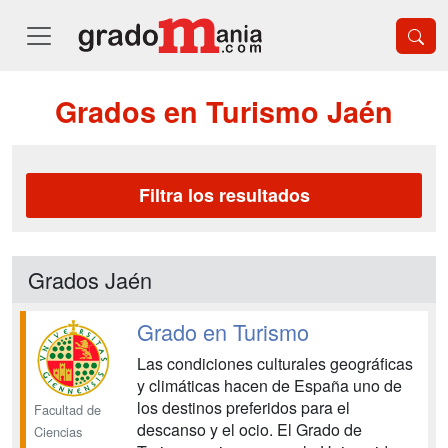
Grados en Turismo Jaén
Filtra los resultados
Grados Jaén
Grado en Turismo
Las condiciones culturales geográficas
y climáticas hacen de España uno de
los destinos preferidos para el
Facultad de
descanso y el ocio. El Grado de
Ciencias