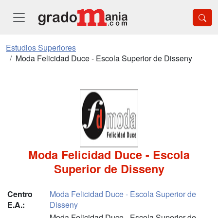
Estudios Superiores
Moda Felicidad Duce - Escola Superior de Disseny
Moda Felicidad Duce - Escola
Superior de Disseny
Centro
Moda Felicidad Duce - Escola Superior de
E.A.:
Disseny
Moda Felicidad Duce - Escola Superior de