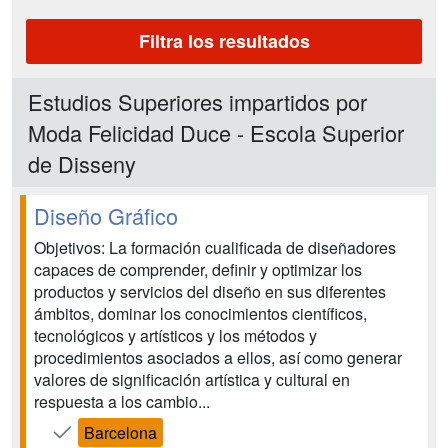
Filtra los resultados
Estudios Superiores impartidos por
Moda Felicidad Duce - Escola Superior
de Disseny
Diseño Gráfico
Objetivos: La formación cualificada de diseñadores
capaces de comprender, definir y optimizar los
productos y servicios del diseño en sus diferentes
ámbitos, dominar los conocimientos científicos,
tecnológicos y artísticos y los métodos y
procedimientos asociados a ellos, así como generar
valores de significación artística y cultural en
respuesta a los cambio...
Barcelona