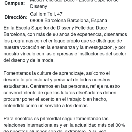
Campus:
Disseny
Guillem Tell, 47
Dirección:
08006 Barcelona Barcelona, España
En la Escola Superior de Disseny Felicidad Duce
Barcelona, con más de 80 años de experiencia, diseñamos
los programas con el enfoque propio que se distingue de
nuestra vocación en la enseñanza y la investigación, y por
nuestro vínculo con las empresas e instituciones del sector
del diseño y de la moda.
Fomentamos la cultura de aprendizaje, así como el
desarrollo profesional y personal de todos nuestros
estudiantes. Centrarnos en las personas, refleja nuestro
convencimiento de que los futuros diseñadores deben
procurar poner el acento en el trabajo bien hecho,
entendido como un servicio a los demás.
Para nosotros es primordial seguir fomentando las
relaciones internacionales y en la actualidad más del 30%
de nuestros alumnos son del extranjero. A su vez,