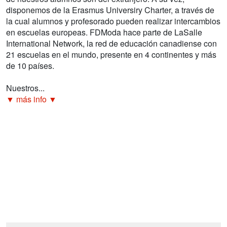
disponemos de la Erasmus Universiry Charter, a través de
la cual alumnos y profesorado pueden realizar intercambios
en escuelas europeas. FDModa hace parte de LaSalle
International Network, la red de educación canadiense con
21 escuelas en el mundo, presente en 4 continentes y más
de 10 países.
Nuestros...
▼ más info ▼