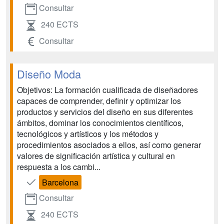
Consultar
240 ECTS
Consultar
Diseño Moda
Objetivos: La formación cualificada de diseñadores
capaces de comprender, definir y optimizar los
productos y servicios del diseño en sus diferentes
ámbitos, dominar los conocimientos científicos,
tecnológicos y artísticos y los métodos y
procedimientos asociados a ellos, así como generar
valores de significación artística y cultural en
respuesta a los cambi...
Barcelona
Consultar
240 ECTS