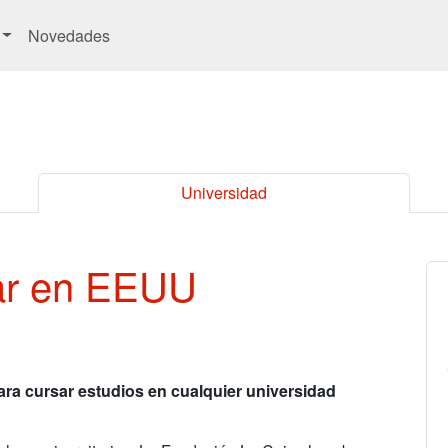
Novedades
Universidad
iar en EEUU
ra cursar estudios en cualquier universidad