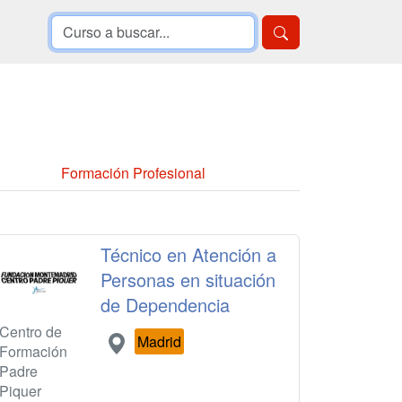
Formación Profesional
Técnico en Atención a
Personas en situación
de Dependencia
Centro de
Madrid
Formación
Padre
Piquer